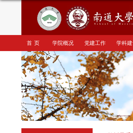
首页
学院概况
党建工作
学科建