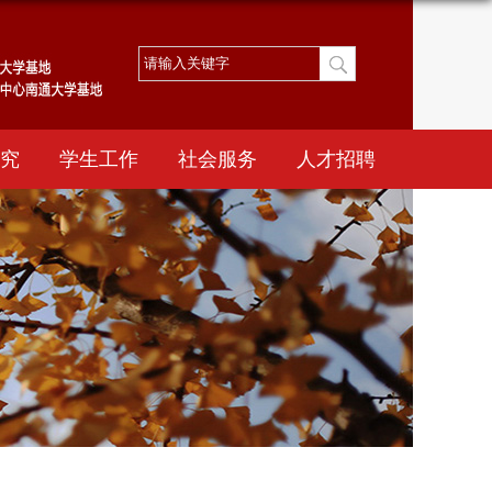
究
学生工作
社会服务
人才招聘