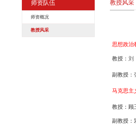
教授风采
师资队伍
师资概况
教授风采
思想政治
教授：
刘
副教授：
马克思主
教授：
副教授：