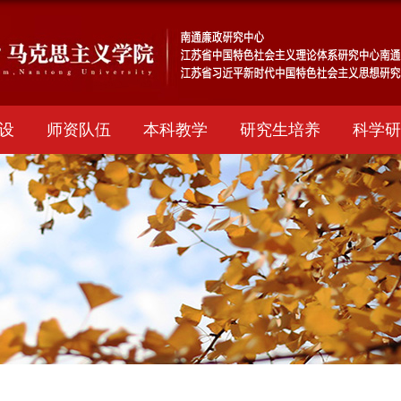
设
师资队伍
本科教学
研究生培养
科学研