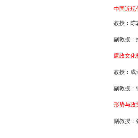
中国近现
教授：陈
副教授：
廉政文化
教授：
成
副教授：
形势与政
副
教授：