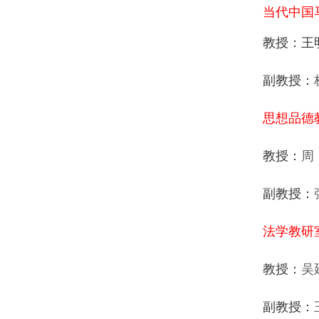
当代中国
教授：王
副教授：
思想品德
教授：
周
副教授：
法学教研
教授：
吴
副教授：