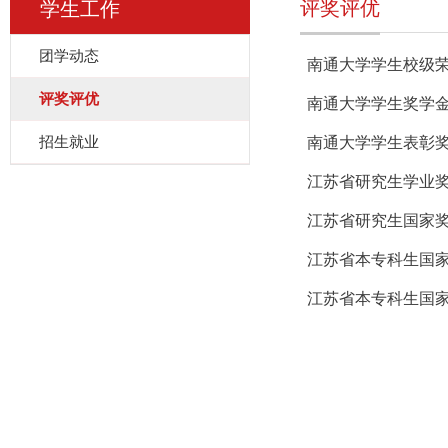
评奖评优
学生工作
团学动态
南通大学学生校级
评奖评优
南通大学学生奖学
招生就业
南通大学学生表彰
江苏省研究生学业
江苏省研究生国家
江苏省本专科生国
江苏省本专科生国