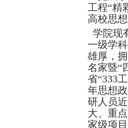
工程“精
高校思想
学院现有
一级学科
雄厚，拥
名家暨“
省“33
年思想政
研人员近
大、重点
家级项目