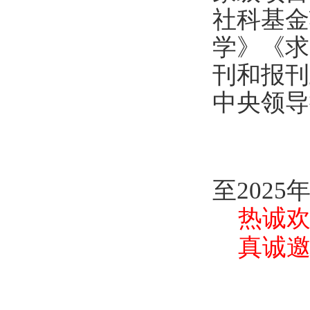
社科基金
学》《求
刊和报刊
中央领导
至2025
热诚
真诚